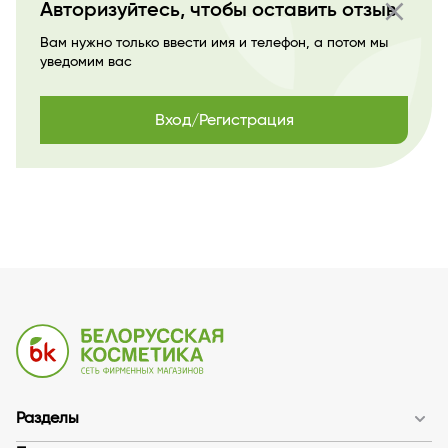
close
Авторизуйтесь, чтобы оставить отзыв
Вам нужно только ввести имя и телефон, а потом мы
уведомим вас
Вход/Регистрация
Разделы