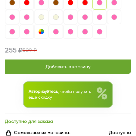
255 ₽
509 ₽
Добавить в корзину
%
Авторизуйтесь
, чтобы получить
ещё скидку
Доступно для заказа
Самовывоз из магазина:
Доступно