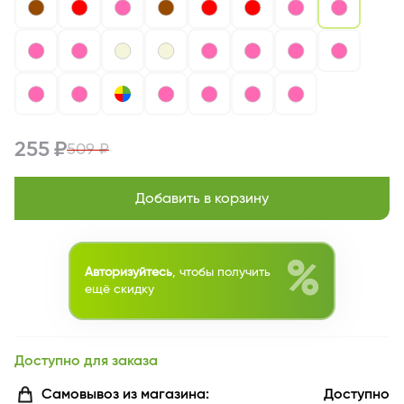
255 ₽
509 ₽
Добавить в корзину
%
Авторизуйтесь
, чтобы получить
ещё скидку
Доступно для заказа
Самовывоз из магазина:
Доступно