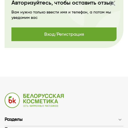
close
Авторизуйтесь, чтобы оставить отзыв
Вам нужно только ввести имя и телефон, а потом мы
уведомим вас
Вход/Регистрация
Разделы