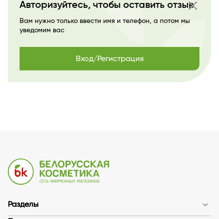
close
Авторизуйтесь, чтобы оставить отзыв
Вам нужно только ввести имя и телефон, а потом мы
уведомим вас
Вход/Регистрация
Разделы