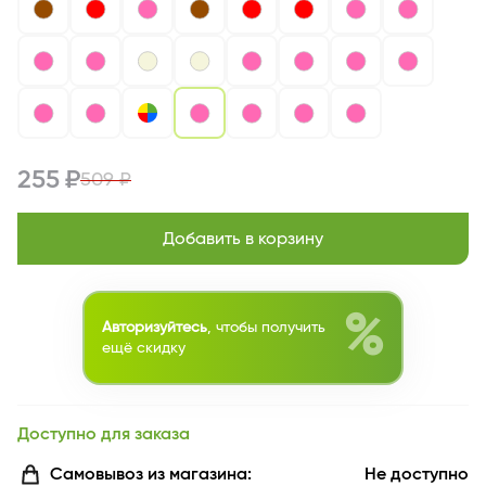
255 ₽
509 ₽
Добавить в корзину
%
Авторизуйтесь
, чтобы получить
ещё скидку
Доступно для заказа
Самовывоз из магазина:
Не доступно