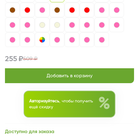
255 ₽
509 ₽
Добавить в корзину
%
Авторизуйтесь
, чтобы получить
ещё скидку
Доступно для заказа