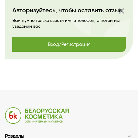
close
Авторизуйтесь, чтобы оставить отзыв
Вам нужно только ввести имя и телефон, а потом мы
уведомим вас
Вход/Регистрация
Разделы