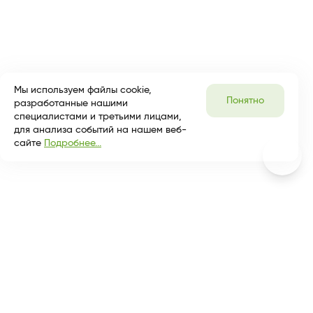
Мы используем файлы cookie,
Понятно
разработанные нашими
специалистами и третьими лицами,
для анализа событий на нашем веб-
сайте
Подробнее...