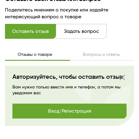
Поделитесь мнением о покупке или задайте
интересующий вопрос о товаре
Оставить отзыв
Задать вопрос
Отзывы о товаре
Вопросы и ответы
close
Авторизуйтесь, чтобы оставить отзыв
Вам нужно только ввести имя и телефон, а потом мы
уведомим вас
Вход/Регистрация