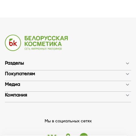
Разделы
Покупателям
Медиа
Компания
Мы в социальных сетях