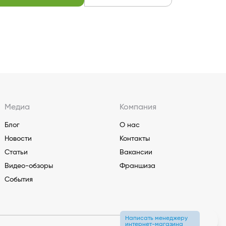
Медиа
Компания
Блог
О нас
Новости
Контакты
Статьи
Вакансии
Видео-обзоры
Франшиза
События
Написать менеджеру
интернет-магазина