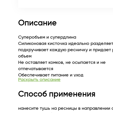
Описание
Суперобъем и супердлина
Силиконовая кисточка идеально разделяет,
подкручивает каждую ресничку и придает
объем
Не оставляет комков, не осыпается и не
отпечатывается
Обеспечивает питание и уход
Раскрыть описание
Способ применения
нанесите тушь на ресницы в направлении о