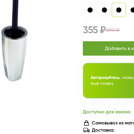
355 ₽
690 ₽
Добавить в 
Авторизуйтесь
, чтобы
ещё скидку
Доступно для заказа
Самовывоз из маг
Доставка: