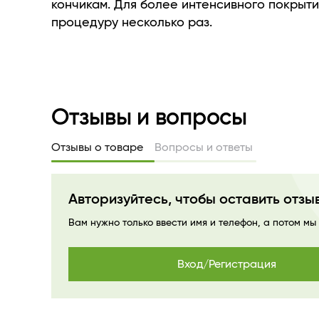
кончикам. Для более интенсивного покрыти
процедуру несколько раз.
Отзывы и вопросы
Отзывы о товаре
Вопросы и ответы
Авторизуйтесь, чтобы оставить отзы
Вам нужно только ввести имя и телефон, а потом мы
Вход/Регистрация