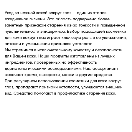
Уход за нежной кожей вокруг глаз — один из этапов
ежедневной гигиены. Эта область подвержена более
заметным признакам старения из-за тонкости и повышенной
чувствительности эпидермиса. Выбор подходящей косметики
для кожи вокруг глаз играет ключевую роль в ее увлажнении,
питании и уменьшении признаков усталости.
Мы стремимся к исключительному качеству и безопасности
для Вашей кожи. Наши продукты изготовлены из лучших
ингредиентов, проверенных на эффективность
дерматологическими исследованиями. Наш ассортимент
включает крема, сыворотки, маски и другие средства.
При регулярном использовании косметики для кожи вокруг
глаз, пропадают признаки усталости, улучшается внешний
вид. Средства помогают в профилактике старения кожи.