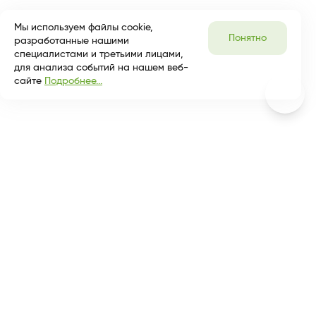
Мы используем файлы cookie,
Понятно
разработанные нашими
специалистами и третьими лицами,
для анализа событий на нашем веб-
сайте
Подробнее...
Разделы