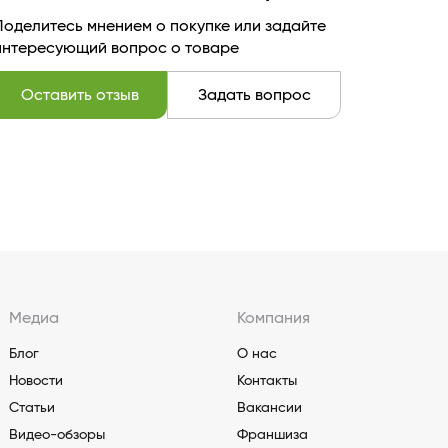
Поделитесь мнением о покупке или задайте
интересующий вопрос о товаре
Оставить отзыв
Задать вопрос
Медиа
Компания
Блог
О нас
Новости
Контакты
Статьи
Вакансии
Видео-обзоры
Франшиза