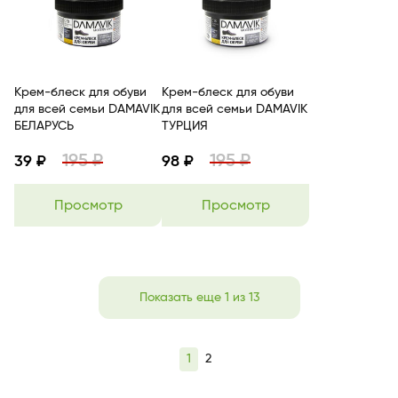
Крем-блеск для обуви
Крем-блеск для обуви
для всей семьи DAMAVIK
для всей семьи DAMAVIK
БЕЛАРУСЬ
ТУРЦИЯ
195 ₽
195 ₽
39 ₽
98 ₽
Просмотр
Просмотр
Показать еще 1 из 13
1
2