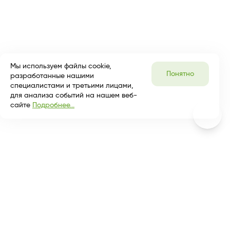
Мы используем файлы cookie,
Понятно
разработанные нашими
специалистами и третьими лицами,
для анализа событий на нашем веб-
сайте
Подробнее...