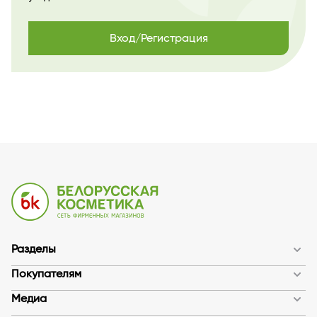
Вход/Регистрация
Разделы
Покупателям
Медиа