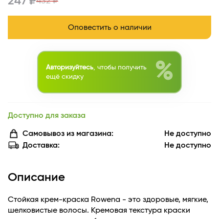
247 ₽
432 ₽
Оповестить о наличии
%
Авторизуйтесь
, чтобы получить
ещё скидку
Доступно для заказа
Самовывоз из магазина:
Не доступно
Доставка:
Не доступно
Описание
Стойкая крем-краска Rowena - это здоровые, мягкие,
шелковистые волосы. Кремовая текстура краски