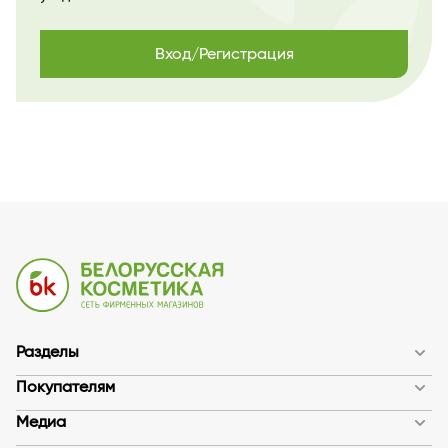
Вход/Регистрация
Разделы
Покупателям
Медиа