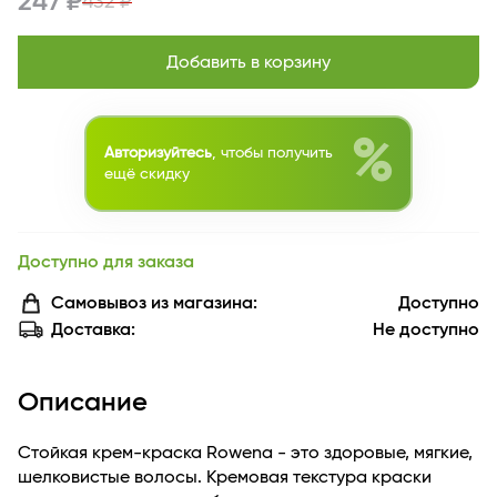
247 ₽
432 ₽
Добавить в корзину
%
Авторизуйтесь
, чтобы получить
ещё скидку
Доступно для заказа
Самовывоз из магазина:
Доступно
Доставка:
Не доступно
Описание
Стойкая крем-краска Rowena - это здоровые, мягкие,
шелковистые волосы. Кремовая текстура краски