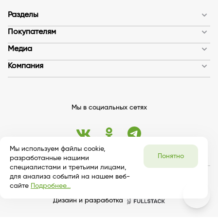
Разделы
Покупателям
Медиа
Компания
Мы в социальных сетях
Мы используем файлы cookie,
Понятно
разработанные нашими
специалистами и третьими лицами,
для анализа событий на нашем веб-
© 2026 bykosmetika
сайте
Подробнее...
Публичная оферта
Дизайн и разработка