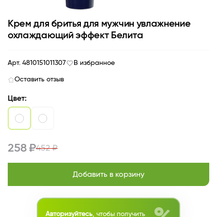
Крем для бритья для мужчин увлажнение
охлаждающий эффект Белита
Арт. 4810151011307
В избранное
Оставить отзыв
Цвет:
258 ₽
452 ₽
Добавить в корзину
Авторизуйтесь
, чтобы получить