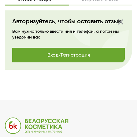
close
Авторизуйтесь, чтобы оставить отзыв
Вам нужно только ввести имя и телефон, а потом мы
уведомим вас
Вход/Регистрация