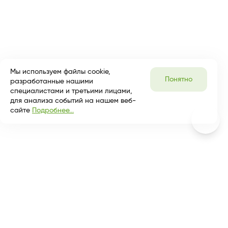
Мы используем файлы cookie,
Понятно
разработанные нашими
специалистами и третьими лицами,
для анализа событий на нашем веб-
сайте
Подробнее...