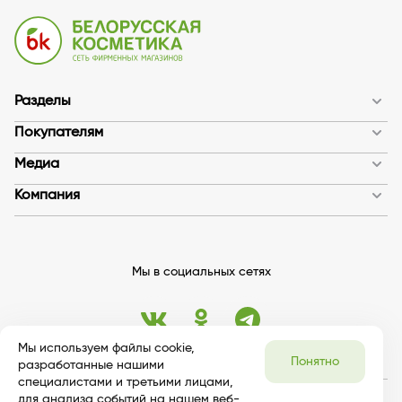
Разделы
Покупателям
Медиа
Компания
Мы в социальных сетях
Мы используем файлы cookie,
Понятно
разработанные нашими
специалистами и третьими лицами,
для анализа событий на нашем веб-