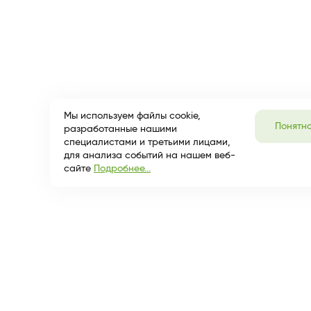
Мы используем файлы cookie,
Понятн
разработанные нашими
специалистами и третьими лицами,
для анализа событий на нашем веб-
сайте
Подробнее...