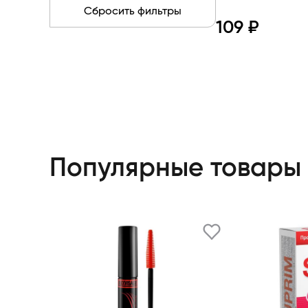
Сбросить фильтры
109 ₽
Про
Популярные товары