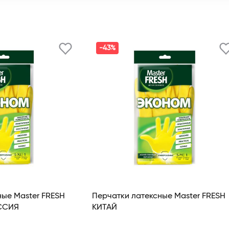
-43%
Перчатки латексные Master FRESH
ОССИЯ
КИТАЙ