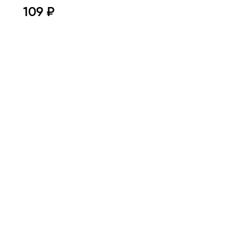
109 ₽
Просмотр