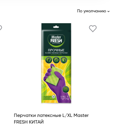
По умолчанию
Перчатки латексные L/XL Master
FRESH КИТАЙ