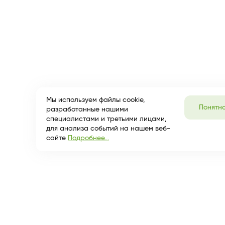
Мы используем файлы cookie,
Понятн
разработанные нашими
специалистами и третьими лицами,
для анализа событий на нашем веб-
сайте
Подробнее...