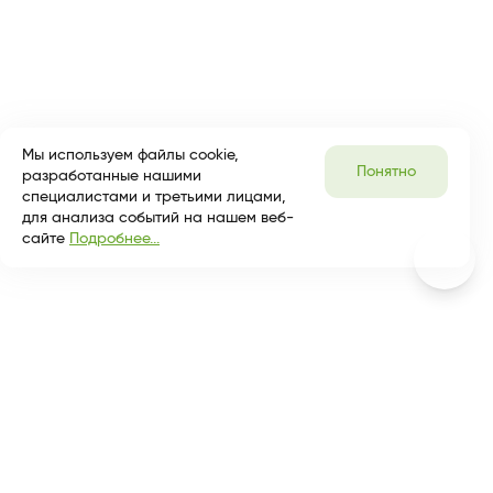
Мы используем файлы cookie,
Понятно
разработанные нашими
специалистами и третьими лицами,
для анализа событий на нашем веб-
сайте
Подробнее...