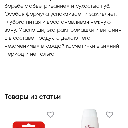
борьбе с обветриванием и сухостью губ.
Особая формула успокаивает и заживляет,
глубоко питая и восстанавливая нежную
зону. Масло ши, экстракт ромашки и витамин
Е в составе продукта делают его
незаменимым в каждой косметички в зимний
период и не только.
Товары из статьи