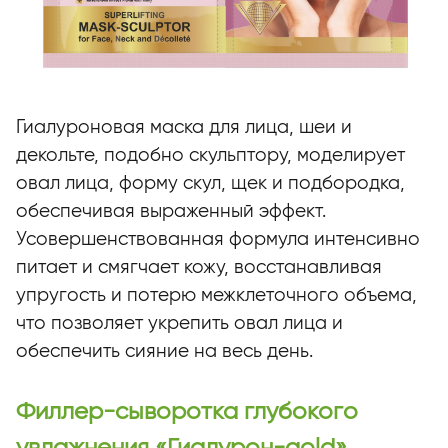
Гиалуроновая маска для лица, шеи и
декольте, подобно скульптору, моделирует
овал лица, форму скул, щек и подбородка,
обеспечивая выраженный эффект.
Усовершенствованная формула интенсивно
питает и смягчает кожу, восстанавливая
упругость и потерю межклеточного объема,
что позволяет укрепить овал лица и
обеспечить сияние на весь день.
Филлер-сыворотка глубокого