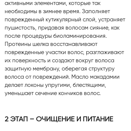
активными элементами, которые так
необходимы в зимнее время. Заполняет
поврежденный кутикулярный слой, устраняет
пушистость, придавая волосам сияние, как
после процедуры биоламинирования.
Протеины шелка восстанавливают
поврежденные участки волос, разглаживают
их поверхность и создают вокруг волоса
защитную мембрану, оберегая структуру
волоса от повреждений. Масло макадамии
делает локоны упругими, блестящими,
уменьшает сечение кончиков волос.
2 ЭТАП – ОЧИЩЕНИЕ И ПИТАНИЕ