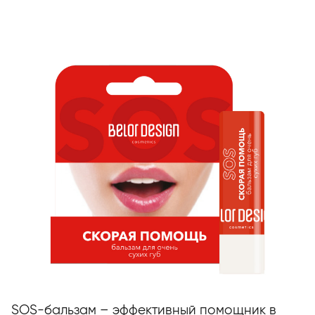
SOS-бальзам – эффективный помощник в