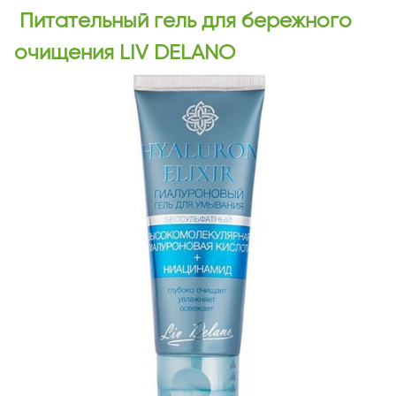
Питательный гель для бережного
очищения LIV DELANO