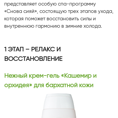
представляет особую спа-программу
«Снова сияй», состоящую трех этапов ухода,
которая поможет восстановить силы и
внутреннюю гармонию в зимние холода.
1 ЭТАП – РЕЛАКС И
ВОССТАНОВЛЕНИЕ
Нежный крем-гель «Кашемир и
орхидея» для бархатной кожи