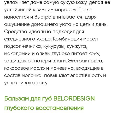
увлажняет даже самую сухую кожу, делая ее
устойчивой к зимним морозам. Легко
наносится и быстро впитывается, даря
ощущение домашнего уюта на целый день.
Средство идеально подходит для
ежедневного ухода. Комбинация масел
подсолнечника, кукурузы, кунжута,
макадамии и оливы глубоко питает кожу,
защищая от потери влаги. Экстракт овса,
кокосовое масло и мочевина, входящие в
состав молочка, повышают эластичность и
успокаивают кожу.
Бальзам для губ BELORDESIGN
глубокого восстановления