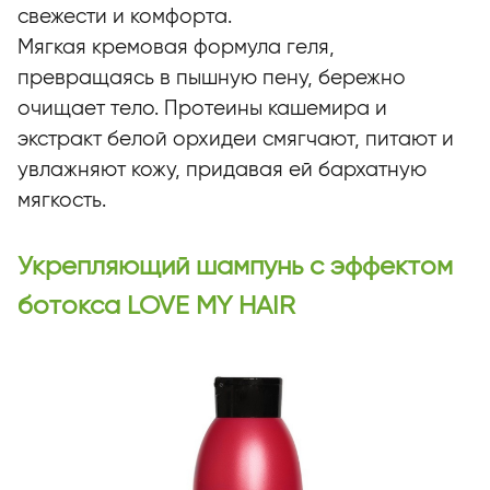
свежести и комфорта.
Мягкая кремовая формула геля,
превращаясь в пышную пену, бережно
очищает тело. Протеины кашемира и
экстракт белой орхидеи смягчают, питают и
увлажняют кожу, придавая ей бархатную
мягкость.
Укрепляющий шампунь с эффектом
ботокса LOVE MY HAIR