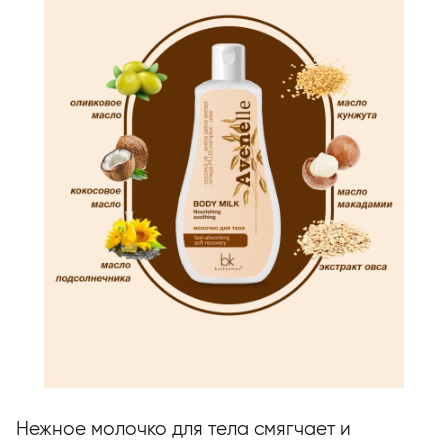
Нежное молочко для тела смягчает и