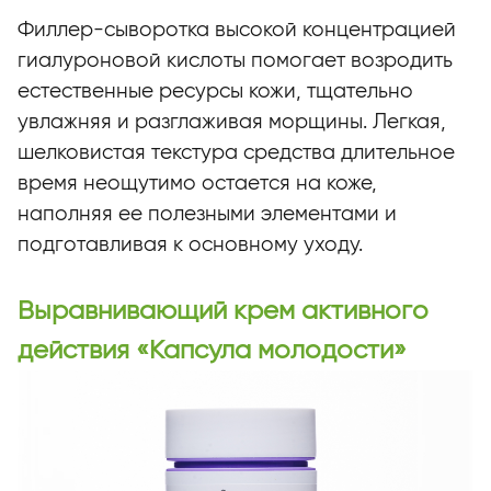
Филлер-сыворотка высокой концентрацией
гиалуроновой кислоты помогает возродить
естественные ресурсы кожи, тщательно
увлажняя и разглаживая морщины. Легкая,
шелковистая текстура средства длительное
время неощутимо остается на коже,
наполняя ее полезными элементами и
подготавливая к основному уходу.
Выравнивающий крем активного
действия «Капсула молодости»