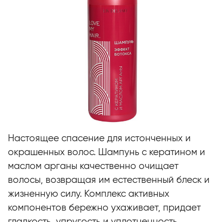
Настоящее спасение для истонченных и
окрашенных волос. Шампунь с кератином и
маслом арганы качественно очищает
волосы, возвращая им естественный блеск и
жизненную силу. Комплекс активных
компонентов бережно ухаживает, придает
гладкость, упругость и уплотненность,