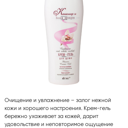
Очищение и увлажнение – залог нежной
кожи и хорошего настроения. Крем-гель
бережно ухаживает за кожей, дарит
удовольствие и неповторимое ощущение