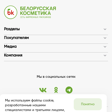
Разделы
Покупателям
Медиа
Компания
Мы в социальных сетях
Мы используем файлы cookie,
Понятно
разработанные нашими
специалистами и третьими лицами,