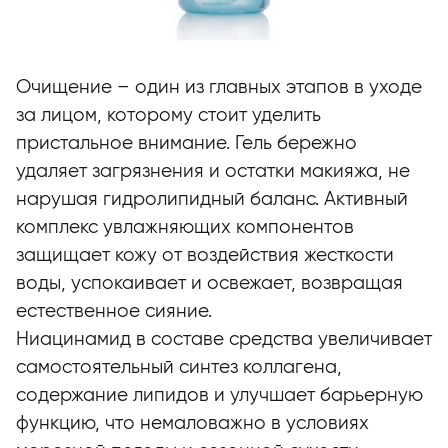
Очищение – один из главных этапов в уходе
за лицом, которому стоит уделить
пристальное внимание. Гель бережно
удаляет загрязнения и остатки макияжа, не
нарушая гидролипидный баланс. Активный
комплекс увлажняющих компонентов
защищает кожу от воздействия жесткости
воды, успокаивает и освежает, возвращая
естественное сияние.
Ниацинамид в составе средства увеличивает
самостоятельный синтез коллагена,
содержание липидов и улучшает барьерную
функцию, что немаловажно в условиях