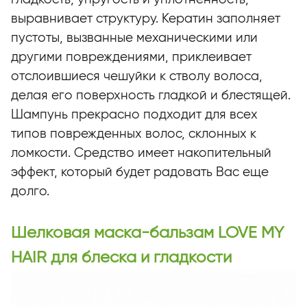
выравнивает структуру. Кератин заполняет
пустоты, вызванные механическими или
другими повреждениями, приклеивает
отслоившиеся чешуйки к стволу волоса,
делая его поверхность гладкой и блестящей.
Шампунь прекрасно подходит для всех
типов поврежденных волос, склонных к
ломкости. Средство имеет накопительный
эффект, который будет радовать Вас еще
долго.
Шелковая маска-бальзам LOVE MY
HAIR для блеска и гладкости