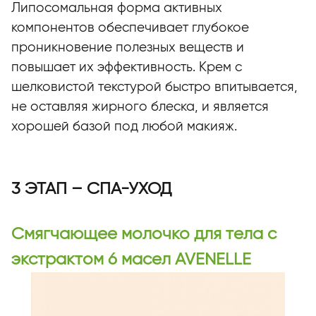
Липосомальная форма активных
компонентов обеспечивает глубокое
проникновение полезных веществ и
повышает их эффективность. Крем с
шелковистой текстурой быстро впитывается,
не оставляя жирного блеска, и является
хорошей базой под любой макияж.
3 ЭТАП – СПА-УХОД
Смягчающее молочко для тела с
экстрактом 6 масел AVENELLE