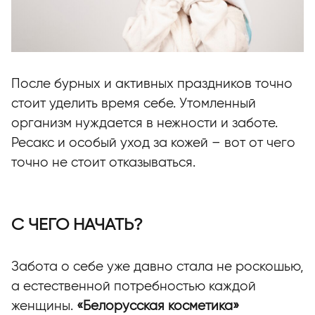
После бурных и активных праздников точно
стоит уделить время себе. Утомленный
организм нуждается в нежности и заботе.
Ресакс и особый уход за кожей – вот от чего
точно не стоит отказываться.
С ЧЕГО НАЧАТЬ?
Забота о себе уже давно стала не роскошью,
а естественной потребностью каждой
женщины.
«Белорусская косметика»