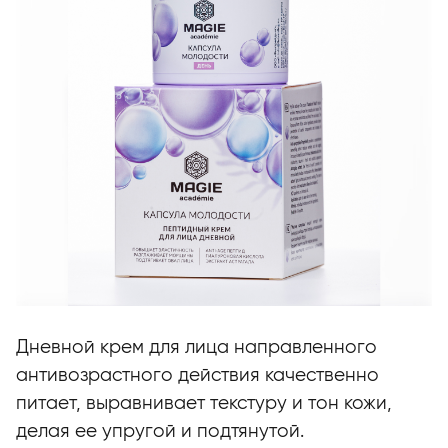
Дневной крем для лица направленного
антивозрастного действия качественно
питает, выравнивает текстуру и тон кожи,
делая ее упругой и подтянутой.