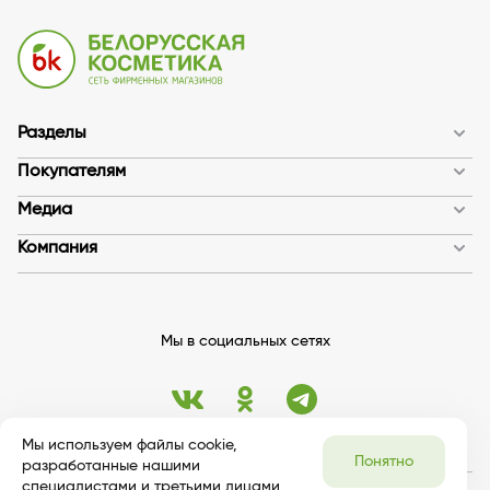
12
Разделы
Покупателям
Медиа
Компания
Мы в социальных сетях
Мы используем файлы cookie,
Понятно
разработанные нашими
специалистами и третьими лицами,