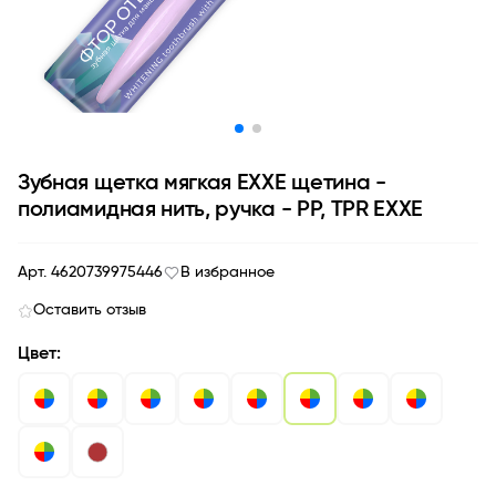
Зубная щетка мягкая EXXE щетина -
полиамидная нить, ручка - PP, TPR EXXE
Арт. 4620739975446
В избранное
Оставить отзыв
Цвет: