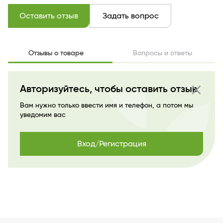
Оставить отзыв
Задать вопрос
Отзывы о товаре
Вопросы и ответы
close
Авторизуйтесь, чтобы оставить отзыв
Вам нужно только ввести имя и телефон, а потом мы
уведомим вас
Вход/Регистрация