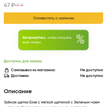
47 ₽
117 ₽
Оповестить о наличии
%
Авторизуйтесь
, чтобы получить
ещё скидку
Доступно для заказа
Самовывоз из магазина:
Не доступно
Доставка:
Не доступно
Описание
Зубная щетка Exxe с мягкой щетиной с Зеленым чаем