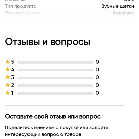
Тип продукта
Зубные щетки
Производитель
Арвитекс
Страна бренда
РОССИЯ
Отзывы и вопросы
5
0
4
0
3
0
2
0
1
0
Оставьте свой отзыв или вопрос
Поделитесь мнением о покупке или задайте
интересующий вопрос о товаре