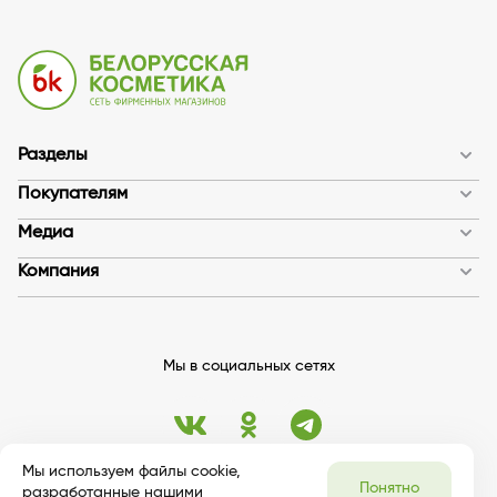
Разделы
Покупателям
Медиа
Компания
Мы в социальных сетях
Мы используем файлы cookie,
Понятно
разработанные нашими