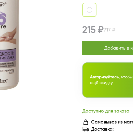
215 ₽
717 ₽
Добавить в 
Авторизуйтесь
, чтобы
ещё скидку
Доступно для заказа
Самовывоз из маг
Доставка: