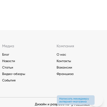
Медиа
Компания
Блог
О нас
Новости
Контакты
Статьи
Вакансии
Видео-обзоры
Франшиза
События
Написать менеджеру
интернет-магазина
Дизайн и разработка