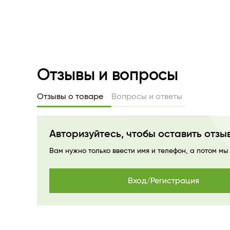
Отзывы и вопросы
Отзывы о товаре
Вопросы и ответы
Авторизуйтесь, чтобы оставить отзы
Вам нужно только ввести имя и телефон, а потом мы
Вход/Регистрация