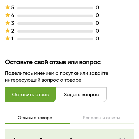
5
0
4
0
3
0
2
0
1
0
Оставьте свой отзыв или вопрос
Поделитесь мнением о покупке или задайте
интересующий вопрос о товаре
Оставить отзыв
Задать вопрос
Отзывы о товаре
Вопросы и ответы