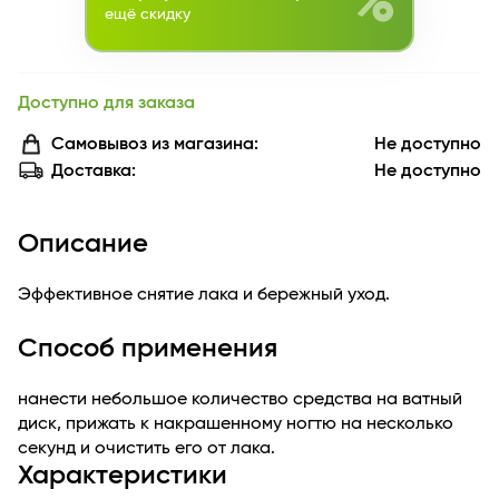
%
ещё скидку
Доступно для заказа
Самовывоз из магазина:
Не доступно
Доставка:
Не доступно
Описание
Эффективное снятие лака и бережный уход.
Способ применения
нанести небольшое количество средства на ватный
диск, прижать к накрашенному ногтю на несколько
секунд и очистить его от лака.
Характеристики