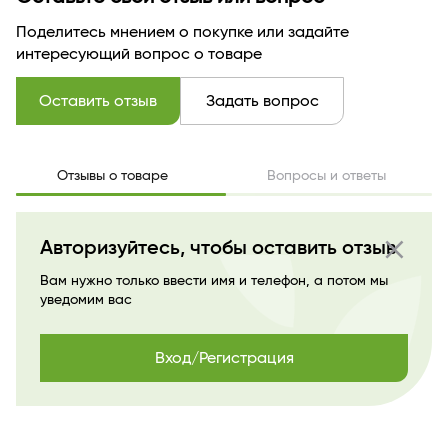
Поделитесь мнением о покупке или задайте
интересующий вопрос о товаре
Оставить отзыв
Задать вопрос
Отзывы о товаре
Вопросы и ответы
close
Авторизуйтесь, чтобы оставить отзыв
Вам нужно только ввести имя и телефон, а потом мы
уведомим вас
Вход/Регистрация