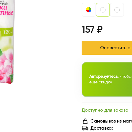
157 ₽
Оповестить о
Авторизуйтесь
, чтобы
ещё скидку
Доступно для заказа
Самовывоз из маг
Доставка: