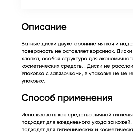
Описание
Ватные диски двухсторонние мягкая и над
поверхность не оставляет ворсинок. Диски
хлопка, особая структура для экономичног
косметических средств. . Диски не рассла
Упаковка с завязочками, в упаковке не мене
упаковке.
Способ применения
Использовать как средство личной гигиен
подходят для ежедневного ухода за кожей,
подходят для гигиенических и косметическ