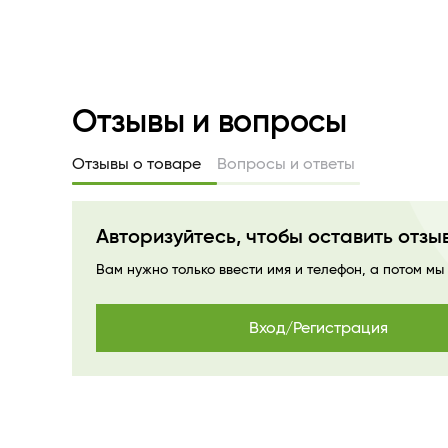
Отзывы и вопросы
Отзывы о товаре
Вопросы и ответы
Авторизуйтесь, чтобы оставить отзы
Вам нужно только ввести имя и телефон, а потом мы
Вход/Регистрация