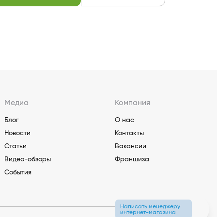
Медиа
Компания
Блог
О нас
Новости
Контакты
Статьи
Вакансии
Видео-обзоры
Франшиза
События
Написать менеджеру
интернет-магазина