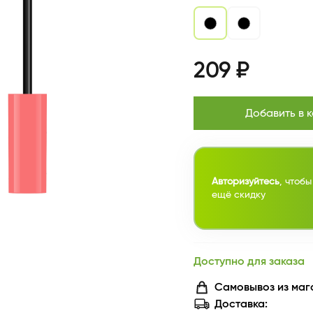
209 ₽
Добавить в 
Авторизуйтесь
, чтобы
ещё скидку
Доступно для заказа
Самовывоз из маг
Доставка: