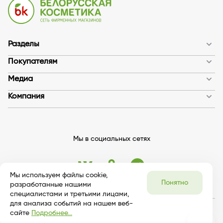
Разделы
Покупателям
Медиа
Компания
Мы в социальных сетях
Мы используем файлы cookie,
Понятно
разработанные нашими
специалистами и третьими лицами,
для анализа событий на нашем веб-
сайте
Подробнее...
© 2026 bykosmetika