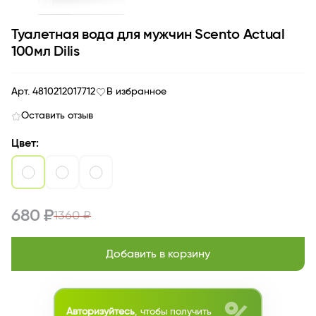
Туалетная вода для мужчин Scento Actual
100мл Dilis
Арт. 4810212017712
В избранное
Оставить отзыв
Цвет:
680 ₽
1360 ₽
Добавить в корзину
Авторизуйтесь
, чтобы получить