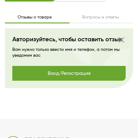
Отзывы о товаре
Вопросы и ответы
close
Авторизуйтесь, чтобы оставить отзыв
Вам нужно только ввести имя и телефон, а потом мы
уведомим вас
Вход/Регистрация