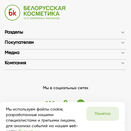
Разделы
Покупателям
Медиа
Компания
Мы в социальных сетях
Мы используем файлы cookie,
Понятно
разработанные нашими
специалистами и третьими лицами,
для анализа событий на нашем веб-