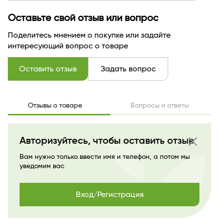
Оставьте свой отзыв или вопрос
Поделитесь мнением о покупке или задайте
интересующий вопрос о товаре
Оставить отзыв
Задать вопрос
Отзывы о товаре
Вопросы и ответы
close
Авторизуйтесь, чтобы оставить отзыв
Вам нужно только ввести имя и телефон, а потом мы
уведомим вас
Вход/Регистрация