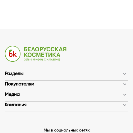
Разделы
Покупателям
Медиа
Компания
Мы в социальных сетях