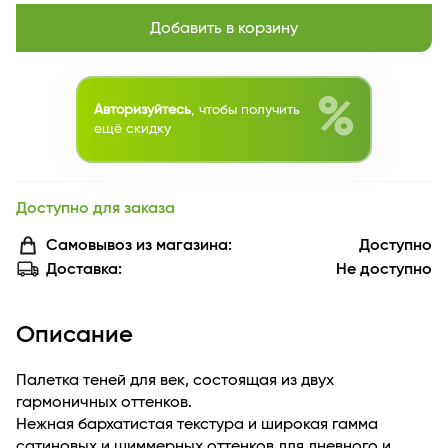
Добавить в корзину
%
Авторизуйтесь
, чтобы получить
ещё скидку
Доступно для заказа
Самовывоз из магазина:
Доступно
Доставка:
Не доступно
Описание
Палетка теней для век, состоящая из двух
гармоничных оттенков.
Нежная бархатистая текстура и широкая гамма
сатиновых и шиммерных оттенков для дневного и