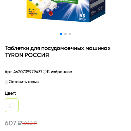
Таблетки для посудомоечных машинах
TYRON РОССИЯ
Арт. 4620739979437
В избранное
Оставить отзыв
Цвет:
607 ₽
1062 ₽