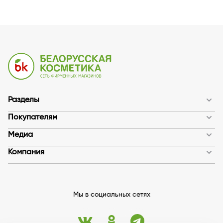
Разделы
Покупателям
Медиа
Компания
Мы в социальных сетях