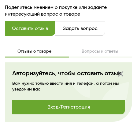
Поделитесь мнением о покупке или задайте
интересующий вопрос о товаре
Оставить отзыв
Задать вопрос
Отзывы о товаре
Вопросы и ответы
close
Авторизуйтесь, чтобы оставить отзыв
Вам нужно только ввести имя и телефон, а потом мы
уведомим вас
Вход/Регистрация