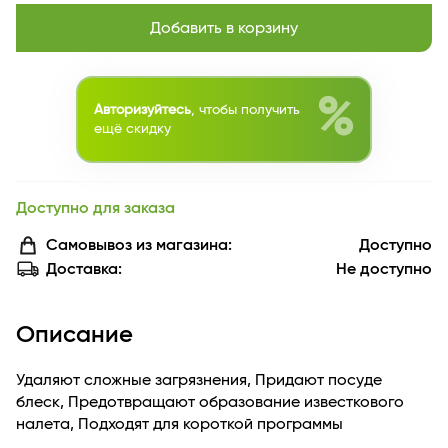
Добавить в корзину
%
Авторизуйтесь
, чтобы получить
ещё скидку
Доступно для заказа
Самовывоз из магазина:
Доступно
Доставка:
Не доступно
Описание
Удаляют сложные загрязнения, Придают посуде
блеск, Предотвращают образование известкового
налета, Подходят для короткой программы