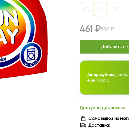
461 ₽
807 ₽
Добавить в 
Авторизуйтесь
, чтобы
ещё скидку
Доступно для заказа
Самовывоз из маг
Доставка: