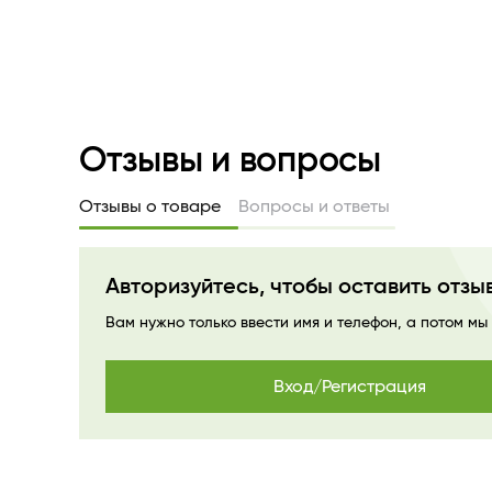
Отзывы и вопросы
Отзывы о товаре
Вопросы и ответы
Авторизуйтесь, чтобы оставить отзы
Вам нужно только ввести имя и телефон, а потом мы
Вход/Регистрация