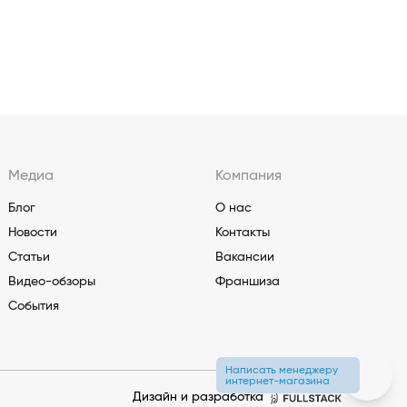
Медиа
Компания
Блог
О нас
Новости
Контакты
Статьи
Вакансии
Видео-обзоры
Франшиза
События
Написать менеджеру
интернет-магазина
Дизайн и разработка