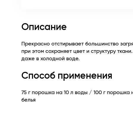
Описание
Прекрасно отстирывает большинство загря
при этом сохраняет цвет и структуру ткани
даже в холодной воде.
Способ применения
75 г порошка на 10 л воды / 100 г порошка 
белья