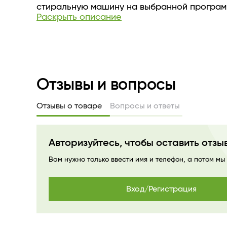
стиральную машину на выбранной програм
Раскрыть описание
полного окончания цикла стирки.
Отзывы и вопросы
Отзывы о товаре
Вопросы и ответы
Авторизуйтесь, чтобы оставить отзы
Вам нужно только ввести имя и телефон, а потом мы
Вход/Регистрация