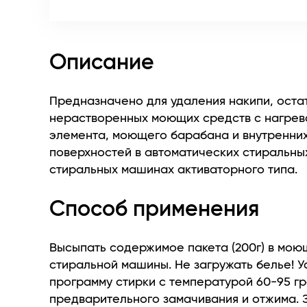
Описание
Предназначено для удаления накипи, оста
нерастворенных моющих средств с нагрев
элемента, моющего барабана и внутренни
поверхностей в автоматических стиральны
стиральных машинах активаторного типа.
Способ применения
Высыпать содержимое пакета (200г) в мо
стиральной машины. Не загружать белье! У
программу стирки с температурой 60-95 гр
предварительного замачивания и отжима. 