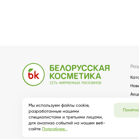
Раз
Кат
Нов
Акц
Мы используем файлы cookie,
Понятн
разработанные нашими
специалистами и третьими лицами,
для анализа событий на нашем веб-
сайте
Подробнее...