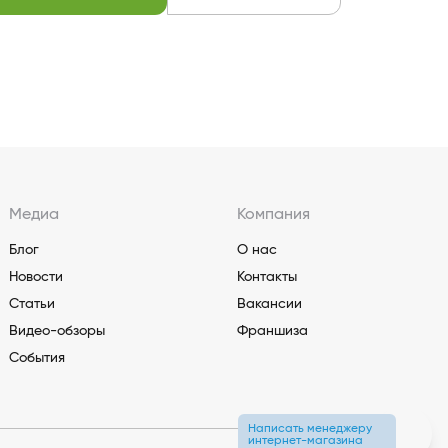
Медиа
Компания
Блог
О нас
Новости
Контакты
Статьи
Вакансии
Видео-обзоры
Франшиза
События
Написать менеджеру
интернет-магазина