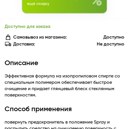
%
ещё скидку
Доступно для заказа
Самовывоз из магазина:
Доступно
Доставка:
Не доступно
Описание
Эффективная формула на изопропиловом спирте со
специальным полимером обеспечивает быстрое
очищение и придает глянцевый блеск стеклянным
поверхностям.
Способ применения
повернуть предохранитель в положение Spray и
распылить средство на очищаемую поверхность с