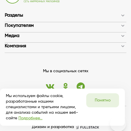
Разделы
Покупателям
Медиа
Компания
Мы в социальных сетях
Мы используем файлы cookie,
Понятно
разработанные нашими
специалистами и третьими лицами,
для анализа событий на нашем веб-
© 2026 bykosmetika
сайте
Подробнее...
Публичная оферта
Дизайн и разработка