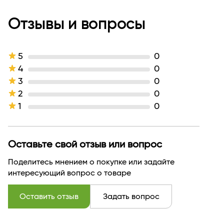
Страна бренда
БЕЛАРУСЬ
Отзывы и вопросы
5
0
4
0
3
0
2
0
1
0
Оставьте свой отзыв или вопрос
Поделитесь мнением о покупке или задайте
интересующий вопрос о товаре
Оставить отзыв
Задать вопрос