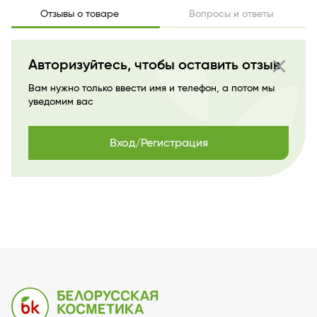
Отзывы о товаре
Вопросы и ответы
close
Авторизуйтесь, чтобы оставить отзыв
Вам нужно только ввести имя и телефон, а потом мы
уведомим вас
Вход/Регистрация