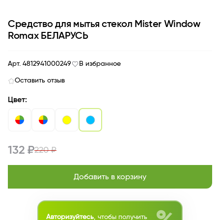
Средство для мытья стекол Mister Window
Romax БЕЛАРУСЬ
Арт. 4812941000249
В избранное
Оставить отзыв
Цвет:
132 ₽
220 ₽
Добавить в корзину
Авторизуйтесь
, чтобы получить