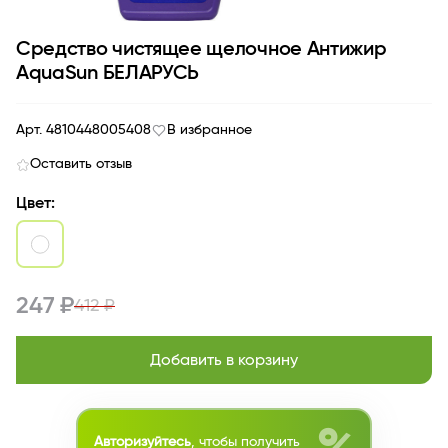
Средство чистящее щелочное Антижир
AquaSun БЕЛАРУСЬ
Арт. 4810448005408
В избранное
Оставить отзыв
Цвет:
247 ₽
412 ₽
Добавить в корзину
Авторизуйтесь
, чтобы получить