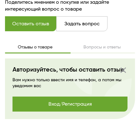
Поделитесь мнением о покупке или задайте
интересующий вопрос о товаре
Оставить отзыв
Задать вопрос
Отзывы о товаре
Вопросы и ответы
close
Авторизуйтесь, чтобы оставить отзыв
Вам нужно только ввести имя и телефон, а потом мы
уведомим вас
Вход/Регистрация