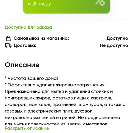
%
ещё скидку
Доступно для заказа
Самовывоз из магазина:
Доступно
Доставка:
Не доступно
Описание
* Чистота вашего дома!
* Эффективно удаляет жировые загрязнения!
Предназначено для мытья и удаления стойких и
пригоревших жиров, остатков пищи с кастрюль,
сковород, мангалов, противней, шампуров, а также с
газовых и электрических плит, духовок,
микроволновых печей и грилей. Не предназначено
для мытья поверхностей из цветных металлов.
Раскрыть описание
Предназначение: Средство перед применением