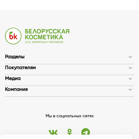
Разделы
Покупателям
Медиа
Компания
Мы в социальных сетях