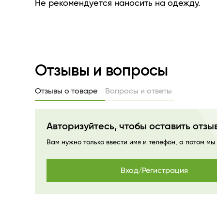
Не рекомендуется наносить на одежду.
Отзывы и вопросы
Отзывы о товаре
Вопросы и ответы
Авторизуйтесь, чтобы оставить отзы
Вам нужно только ввести имя и телефон, а потом мы
Вход/Регистрация