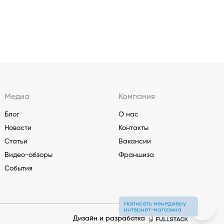
Медиа
Компания
Блог
О нас
Новости
Контакты
Статьи
Вакансии
Видео-обзоры
Франшиза
События
Написать менеджеру
интернет-магазина
Дизайн и разработка