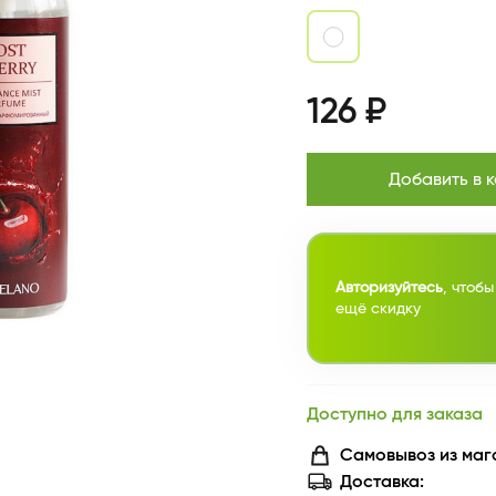
126 ₽
Добавить в 
Авторизуйтесь
, чтобы
ещё скидку
Доступно для заказа
Самовывоз из маг
Доставка: