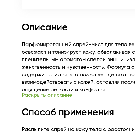
Описание
Парфюмированный спрей-мист для тела в
освежает и тонизирует кожу, обволакивая 
пленительным ароматом спелой вишни, и
женственность и чувственность. Формула с
содержит спирта, что позволяет деликатно
взаимодействовать с кожей, оставляя посл
ощущение лёгкости и комфорта.
Раскрыть описание
Способ применения
Распылите спрей на кожу тела с расстояния