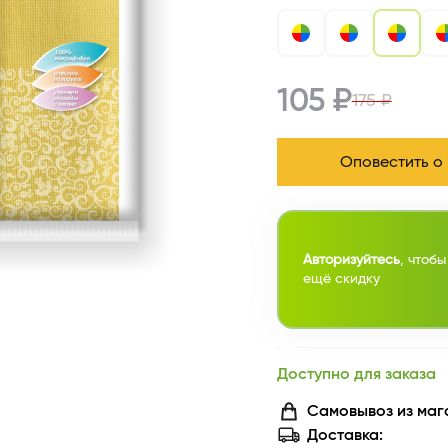
105 ₽
175 ₽
Оповестить о
Авторизуйтесь
, чтобы
ещё скидку
Доступно для заказа
Самовывоз из маг
Доставка: