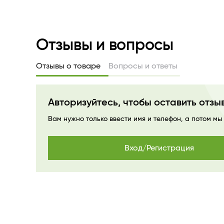
Отзывы и вопросы
Отзывы о товаре
Вопросы и ответы
Авторизуйтесь, чтобы оставить отзы
Вам нужно только ввести имя и телефон, а потом мы
Вход/Регистрация