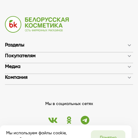
Разделы
Покупателям
Медиа
Компания
Мы в социальных сетях
Мы используем файлы cookie,
Понятно