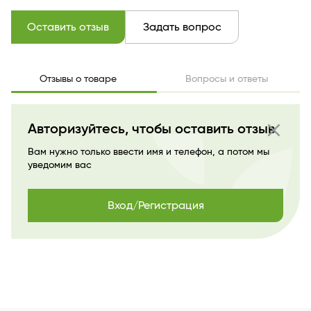
Оставить отзыв
Задать вопрос
Отзывы о товаре
Вопросы и ответы
close
Авторизуйтесь, чтобы оставить отзыв
Вам нужно только ввести имя и телефон, а потом мы
уведомим вас
Вход/Регистрация