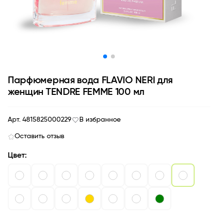
Парфюмерная вода FLAVIO NERI для
женщин TENDRE FEMME 100 мл
Арт. 4815825000229
В избранное
Оставить отзыв
Цвет: