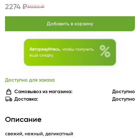
2274 ₽
3032 ₽
Добавить в корзину
%
Авторизуйтесь
, чтобы получить
ещё скидку
Доступно для заказа
Самовывоз из магазина:
Доступно
Доставка:
Доступно
Описание
свежий, нежный, деликатный