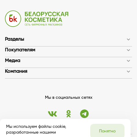
Разделы
Покупателям
Медиа
Компания
Мы в социальных сетях
Мы используем файлы cookie,
Понятно
разработанные нашими