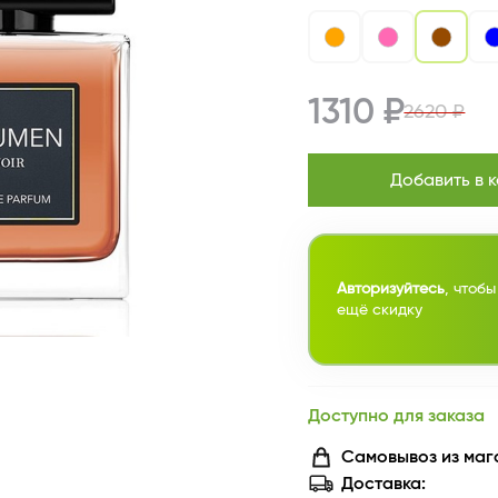
1310 ₽
2620 ₽
Добавить в 
Авторизуйтесь
, чтобы
ещё скидку
Доступно для заказа
Самовывоз из маг
Доставка: