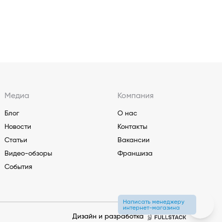
Медиа
Компания
Блог
О нас
Новости
Контакты
Статьи
Вакансии
Видео-обзоры
Франшиза
События
Написать менеджеру
интернет-магазина
Дизайн и разработка