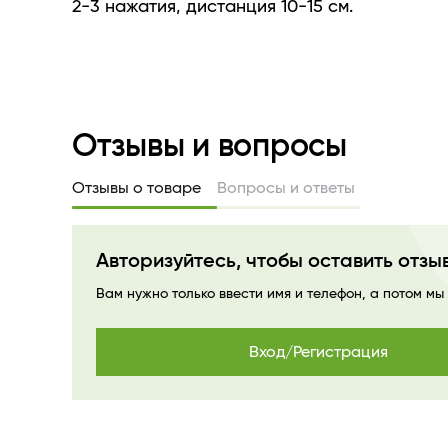
2-3 нажатия, дистанция 10-15 см.
Отзывы и вопросы
Отзывы о товаре
Вопросы и ответы
Авторизуйтесь, чтобы оставить отзы
Вам нужно только ввести имя и телефон, а потом мы
Вход/Регистрация