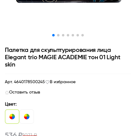
Палетка для скульптурирования лица
Elegant trio MAGIE ACADEMIE тон 01 Light
skin
Арт. 4640178500245
В избранное
Оставить отзыв
Цвет:
536 ₽
1071 ₽