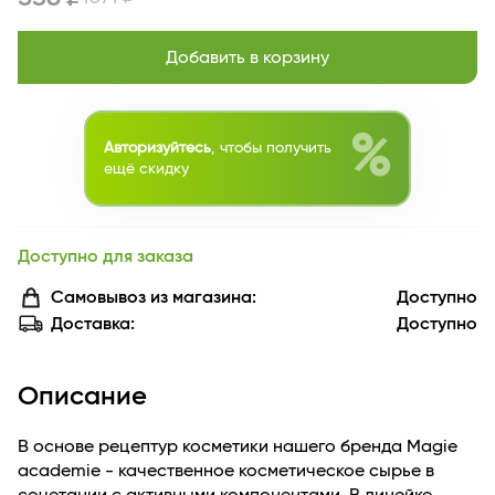
Добавить в корзину
%
Авторизуйтесь
, чтобы получить
ещё скидку
Доступно для заказа
Самовывоз из магазина:
Доступно
Доставка:
Доступно
Описание
В основе рецептур косметики нашего бренда Magie
academie - качественное косметическое сырье в