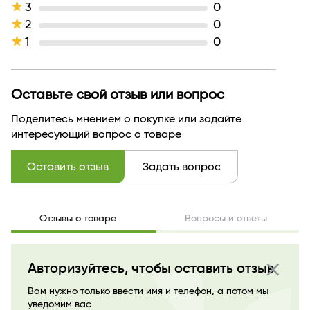
3
0
2
0
1
0
Оставьте свой отзыв или вопрос
Поделитесь мнением о покупке или задайте
интересующий вопрос о товаре
Оставить отзыв
Задать вопрос
Отзывы о товаре
Вопросы и ответы
close
Авторизуйтесь, чтобы оставить отзыв
Вам нужно только ввести имя и телефон, а потом мы
уведомим вас