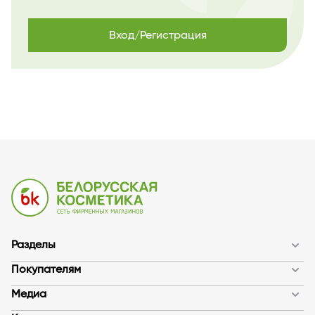
Вход/Регистрация
Разделы
Покупателям
Медиа