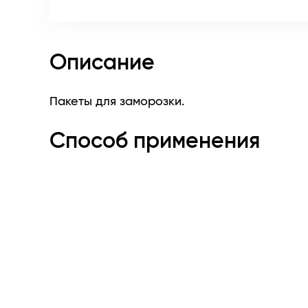
Описание
Пакеты для заморозки.
Способ применения