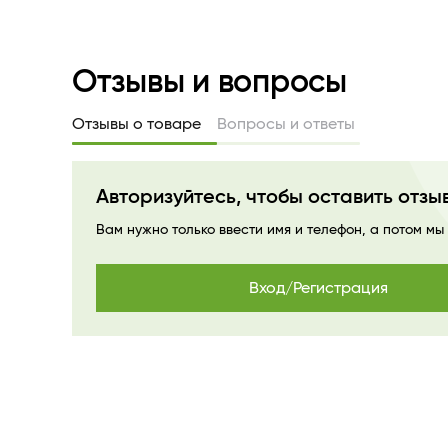
Отзывы и вопросы
Отзывы о товаре
Вопросы и ответы
Авторизуйтесь, чтобы оставить отзы
Вам нужно только ввести имя и телефон, а потом мы
Вход/Регистрация