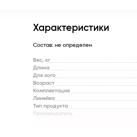
Характеристики
Состав: не определен
Вес, кг
Длина
Для кого
Возраст
Комплектация
Линейка
Тип продукта
Производитель
Страна бренда