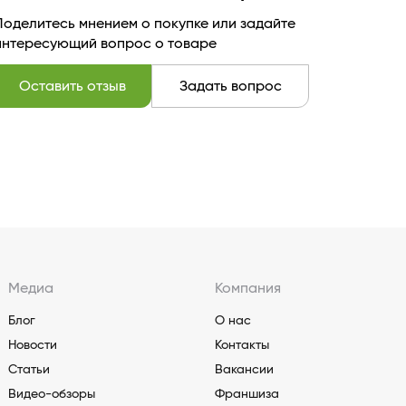
Поделитесь мнением о покупке или задайте
интересующий вопрос о товаре
Оставить отзыв
Задать вопрос
Медиа
Компания
Блог
О нас
Новости
Контакты
Статьи
Вакансии
Видео-обзоры
Франшиза