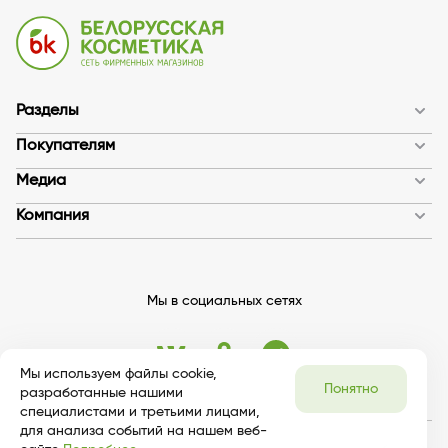
Разделы
Покупателям
Медиа
Компания
Мы в социальных сетях
Мы используем файлы cookie,
Понятно
разработанные нашими
специалистами и третьими лицами,
для анализа событий на нашем веб-