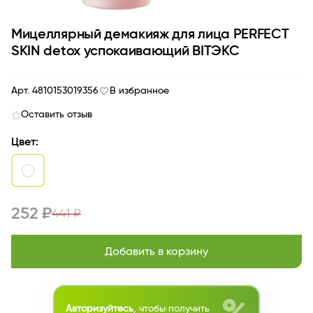
Мицеллярный демакияж для лица PERFECT
SKIN detox успокаивающий BITЭКС
Арт. 4810153019356
В избранное
Оставить отзыв
Цвет:
252 ₽
441 ₽
Добавить в корзину
Авторизуйтесь
, чтобы получить