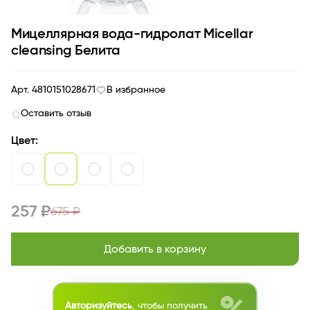
Мицеллярная вода-гидролат Micellar
cleansing Белита
Арт. 4810151028671
В избранное
Оставить отзыв
Цвет:
257 ₽
675 ₽
Добавить в корзину
Авторизуйтесь
, чтобы получить