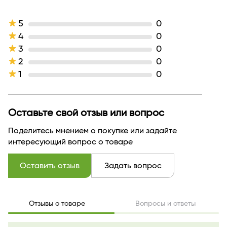
Производитель
Белита
Страна бренда
БЕЛАРУСЬ
5
0
4
0
3
0
2
0
1
0
Оставьте свой отзыв или вопрос
Поделитесь мнением о покупке или задайте
интересующий вопрос о товаре
Оставить отзыв
Задать вопрос
Отзывы о товаре
Вопросы и ответы