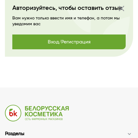
close
Авторизуйтесь, чтобы оставить отзыв
Вам нужно только ввести имя и телефон, а потом мы
уведомим вас
Вход/Регистрация
Разделы