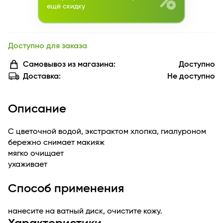
%
ещё скидку
Доступно для заказа
Самовывоз из магазина:
Доступно
Доставка:
Не доступно
Описание
С цветочной водой, экстрактом хлопка, гиалуроном
бережно снимает макияж
мягко очищает
ухаживает
Способ применения
нанесите на ватный диск, очистите кожу.