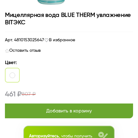
Мицеллярная вода BLUE THERM увлажнение
BITЭКС
Арт. 4810153025647
В избранное
Оставить отзыв
Цвет:
461 ₽
807 ₽
Добавить в корзину
Авторизуйтесь
, чтобы получить