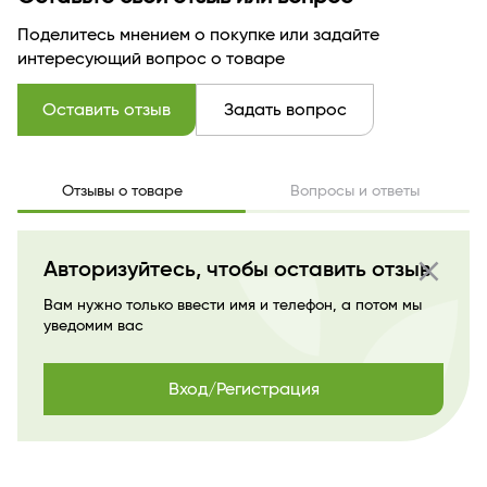
Поделитесь мнением о покупке или задайте
интересующий вопрос о товаре
Оставить отзыв
Задать вопрос
Отзывы о товаре
Вопросы и ответы
close
Авторизуйтесь, чтобы оставить отзыв
Вам нужно только ввести имя и телефон, а потом мы
уведомим вас
Вход/Регистрация