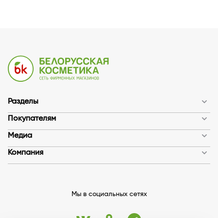
Разделы
Покупателям
Медиа
Компания
Мы в социальных сетях