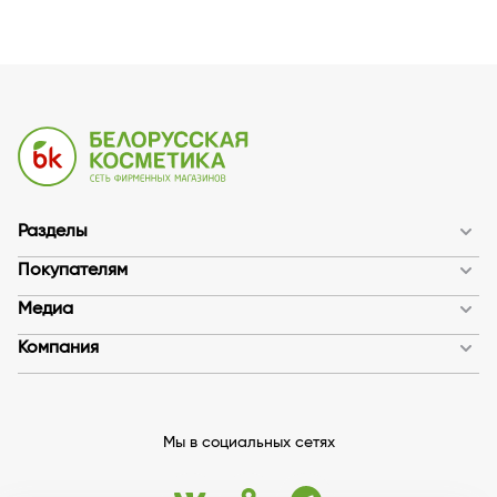
Разделы
Покупателям
Медиа
Компания
Мы в социальных сетях