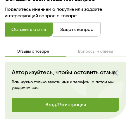
Страна бренда
БЕЛАРУСЬ
Поделитесь мнением о покупке или задайте
интересующий вопрос о товаре
Оставить отзыв
Задать вопрос
Отзывы о товаре
Вопросы и ответы
close
Авторизуйтесь, чтобы оставить отзыв
Вам нужно только ввести имя и телефон, а потом мы
уведомим вас
Вход/Регистрация