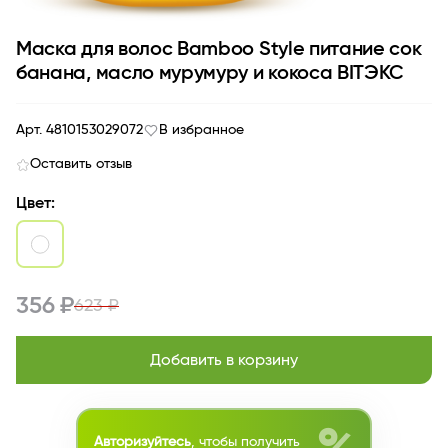
Маска для волос Bamboo Style питание сок
банана, масло мурумуру и кокоса BITЭКС
Арт. 4810153029072
В избранное
Оставить отзыв
Цвет:
356 ₽
623 ₽
Добавить в корзину
Авторизуйтесь
, чтобы получить