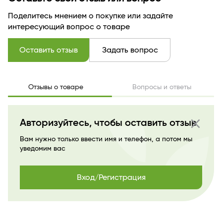
Поделитесь мнением о покупке или задайте
интересующий вопрос о товаре
Оставить отзыв
Задать вопрос
Отзывы о товаре
Вопросы и ответы
close
Авторизуйтесь, чтобы оставить отзыв
Вам нужно только ввести имя и телефон, а потом мы
уведомим вас
Вход/Регистрация