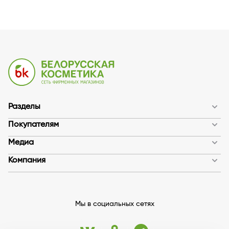
Разделы
Покупателям
Медиа
Компания
Мы в социальных сетях