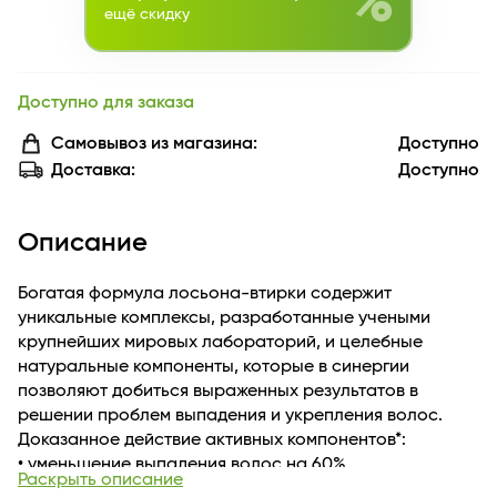
%
ещё скидку
Доступно для заказа
Самовывоз из магазина:
Доступно
Доставка:
Доступно
Описание
Богатая формула лосьона-втирки содержит
уникальные комплексы, разработанные учеными
крупнейших мировых лабораторий, и целебные
натуральные компоненты, которые в синергии
позволяют добиться выраженных результатов в
решении проблем выпадения и укрепления волос.
Доказанное действие активных компонентов*:
• уменьшение выпадения волос на 60%
Раскрыть описание
• увеличение плотности волос на 18%