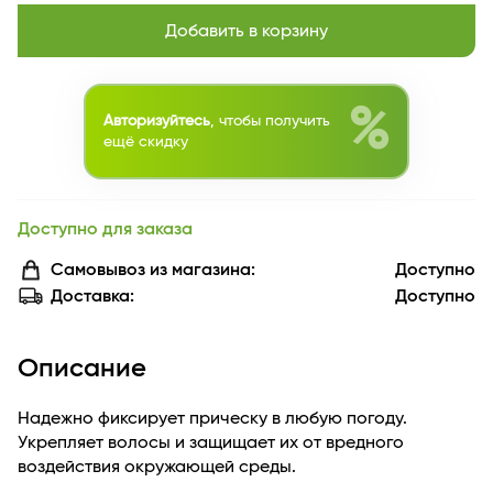
Добавить в корзину
%
Авторизуйтесь
, чтобы получить
ещё скидку
Доступно для заказа
Самовывоз из магазина:
Доступно
Доставка:
Доступно
Описание
Надежно фиксирует прическу в любую погоду.
Укрепляет волосы и защищает их от вредного
воздействия окружающей среды.