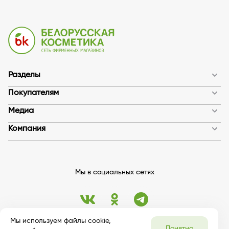
Разделы
Покупателям
Медиа
Компания
Мы в социальных сетях
Мы используем файлы cookie,
Понятно