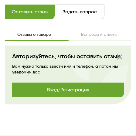
Оставить отзыв
Задать вопрос
Отзывы о товаре
Вопросы и ответы
close
Авторизуйтесь, чтобы оставить отзыв
Вам нужно только ввести имя и телефон, а потом мы
уведомим вас
Вход/Регистрация