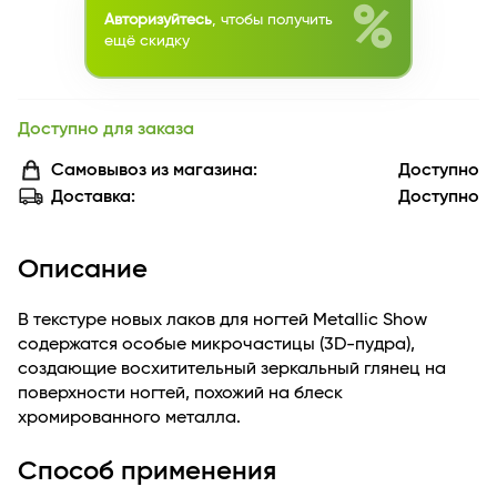
%
Авторизуйтесь
, чтобы получить
ещё скидку
Доступно для заказа
Самовывоз из магазина:
Доступно
Доставка:
Доступно
Описание
В текстуре новых лаков для ногтей Metallic Show
содержатся особые микрочастицы (3D-пудра),
создающие восхитительный зеркальный глянец на
поверхности ногтей, похожий на блеск
хромированного металла.
Способ применения