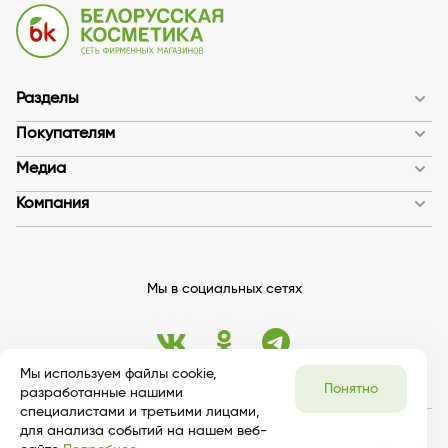
Разделы
Покупателям
Медиа
Компания
Мы в социальных сетях
Мы используем файлы cookie,
Понятно
разработанные нашими
специалистами и третьими лицами,
для анализа событий на нашем веб-
© 2026 bykosmetika