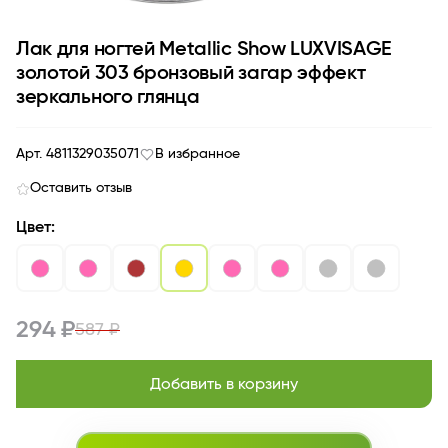
Лак для ногтей Metallic Show LUXVISAGE
золотой 303 бронзовый загар эффект
зеркального глянца
Арт. 4811329035071
В избранное
Оставить отзыв
Цвет:
294 ₽
587 ₽
Добавить в корзину