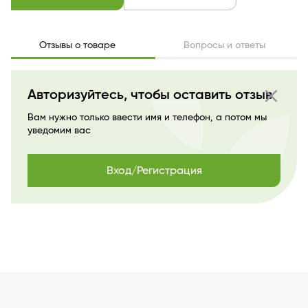
Отзывы о товаре
Вопросы и ответы
close
Авторизуйтесь, чтобы оставить отзыв
Вам нужно только ввести имя и телефон, а потом мы
уведомим вас
Вход/Регистрация