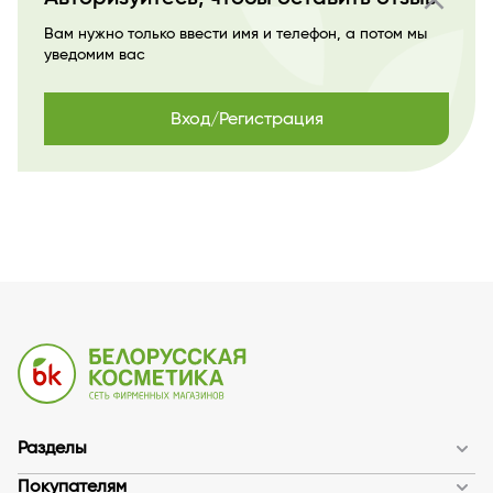
Вам нужно только ввести имя и телефон, а потом мы
уведомим вас
Вход/Регистрация
Разделы
Покупателям