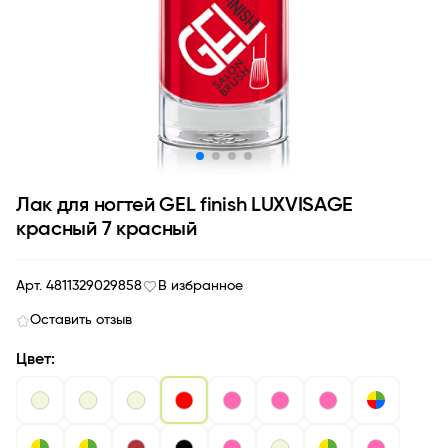
Лак для ногтей GEL finish LUXVISAGE
красный 7 красный
Арт. 4811329029858
В избранное
Оставить отзыв
Цвет: