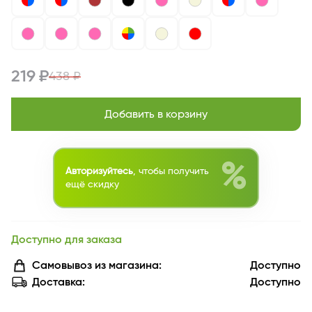
219 ₽
438 ₽
Добавить в корзину
%
Авторизуйтесь
, чтобы получить
ещё скидку
Доступно для заказа
Самовывоз из магазина:
Доступно
Доставка:
Доступно